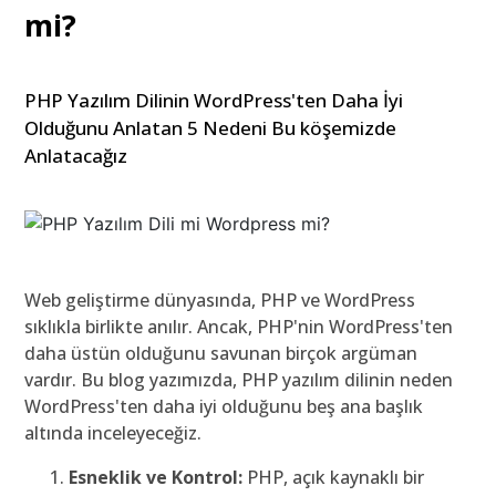
mi?
PHP Yazılım Dilinin WordPress'ten Daha İyi
Olduğunu Anlatan 5 Nedeni Bu köşemizde
Anlatacağız
Web geliştirme dünyasında, PHP ve WordPress
sıklıkla birlikte anılır. Ancak, PHP'nin WordPress'ten
daha üstün olduğunu savunan birçok argüman
vardır. Bu blog yazımızda, PHP yazılım dilinin neden
WordPress'ten daha iyi olduğunu beş ana başlık
altında inceleyeceğiz.
Esneklik ve Kontrol:
PHP, açık kaynaklı bir