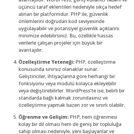
üçüncü taraf eklentileri nedeniyle sıkça hedef
alınan bir platformdur. PHP ile, güvenlik
önlemlerini doğrudan kod seviyesinde
uygulayabilir ve potansiyel güvenlik açıklarını
minimize edebilirsiniz. Bu, özellikle hassas
verilerle çalışan projeler için büyük bir
avantajdır.
Özelleştirme Yeteneği:
PHP, özelleştirme
konusunda sınırsız olanaklar sunar.
Geliştiriciler, ihtiyaçlarına göre herhangi bir
fonksiyonu veya modülü kolayca ekleyebilir
veya değiştirebilirler. WordPress’te ise, belirli bir
standarda bağlı kalmak zorundasınız ve
özelleştirme yapmak bazen zor ve sınırlı olabilir.
Öğrenme ve Gelişim:
PHP, hem öğrenmesi
kolay bir dil olması hem de geniş bir topluluğa
sahip olması nedeniyle, yeni başlayanlar ve