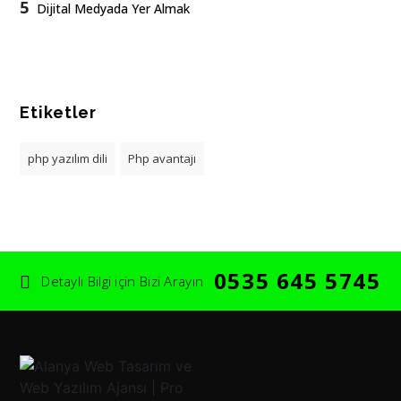
5
Dijital Medyada Yer Almak
Etiketler
php yazılım dili
Php avantajı
0535 645 5745
Detaylı Bilgi için Bizi Arayın