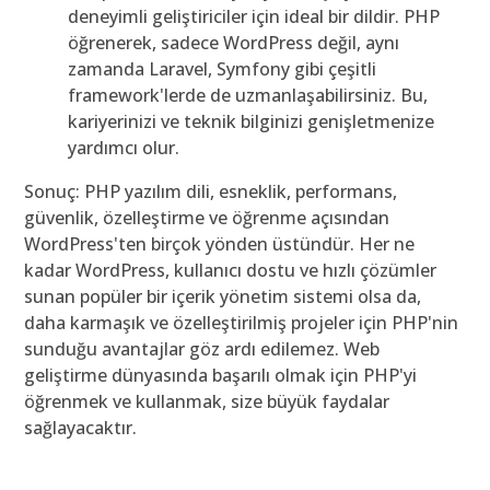
deneyimli geliştiriciler için ideal bir dildir. PHP
öğrenerek, sadece WordPress değil, aynı
zamanda Laravel, Symfony gibi çeşitli
framework'lerde de uzmanlaşabilirsiniz. Bu,
kariyerinizi ve teknik bilginizi genişletmenize
yardımcı olur.
Sonuç: PHP yazılım dili, esneklik, performans,
güvenlik, özelleştirme ve öğrenme açısından
WordPress'ten birçok yönden üstündür. Her ne
kadar WordPress, kullanıcı dostu ve hızlı çözümler
sunan popüler bir içerik yönetim sistemi olsa da,
daha karmaşık ve özelleştirilmiş projeler için PHP'nin
sunduğu avantajlar göz ardı edilemez. Web
geliştirme dünyasında başarılı olmak için PHP'yi
öğrenmek ve kullanmak, size büyük faydalar
sağlayacaktır.