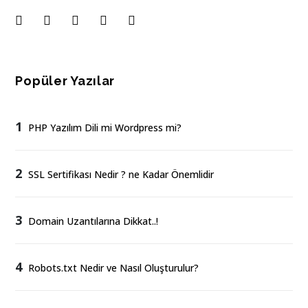
Popüler Yazılar
1
PHP Yazılım Dili mi Wordpress mi?
2
SSL Sertifikası Nedir ? ne Kadar Önemlidir
3
Domain Uzantılarına Dikkat..!
4
Robots.txt Nedir ve Nasıl Oluşturulur?