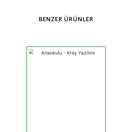
BENZER ÜRÜNLER