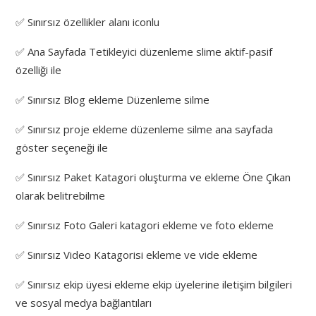
✅ Sınırsız özellikler alanı iconlu
✅ Ana Sayfada Tetikleyici düzenleme slime aktif-pasif
özelliği ile
✅ Sınırsız Blog ekleme Düzenleme silme
✅ Sınırsız proje ekleme düzenleme silme ana sayfada
göster seçeneği ile
✅ Sınırsız Paket Katagori oluşturma ve ekleme Öne Çıkan
olarak belitrebilme
✅ Sınırsız Foto Galeri katagori ekleme ve foto ekleme
✅ Sınırsız Video Katagorisi ekleme ve vide ekleme
✅ Sınırsız ekip üyesi ekleme ekip üyelerine iletişim bilgileri
ve sosyal medya bağlantıları