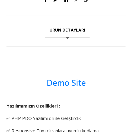
ÜRÜN DETAYLARI
Demo Site
Yazılımımızın Özellikleri :
✅ PHP PDO Yazılımı dili ile Geliştirdik
✅ Responsive Tüm ekranlara uyumlu kodlama