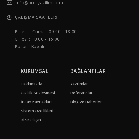
info@pro-yazilim.com
ÇALIŞMA SAATLERİ
______________________________
P.Tesi - Cuma :
09:00 - 18:00
C.Tesi : 10:00 - 15:00
Pazar : Kapalı
KURUMSAL
BAĞLANTILAR
Hakkımızda
Yazılımlar
Gizlilik Sözleşmesi
Referanslar
İnsan Kaynakları
Blog ve Haberler
Sistem Özellikleri
Bize Ulaşın