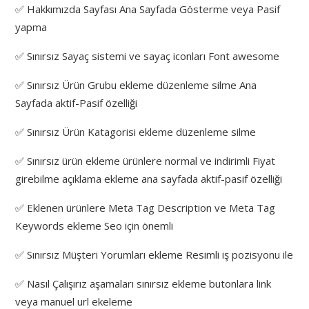
✅ Hakkımızda Sayfası Ana Sayfada Gösterme veya Pasif
yapma
✅ Sınırsız Sayaç sistemi ve sayaç iconları Font awesome
✅ Sınırsız Ürün Grubu ekleme düzenleme silme Ana
Sayfada aktif-Pasif özelliği
✅ Sınırsız Ürün Katagorisi ekleme düzenleme silme
✅ Sınırsız ürün ekleme ürünlere normal ve indirimli Fiyat
girebilme açıklama ekleme ana sayfada aktif-pasif özelliği
✅ Eklenen ürünlere Meta Tag Description ve Meta Tag
Keywords ekleme Seo için önemli
✅ Sınırsız Müşteri Yorumları ekleme Resimli iş pozisyonu ile
✅ Nasıl Çalışırız aşamaları sınırsız ekleme butonlara link
veya manuel url ekeleme