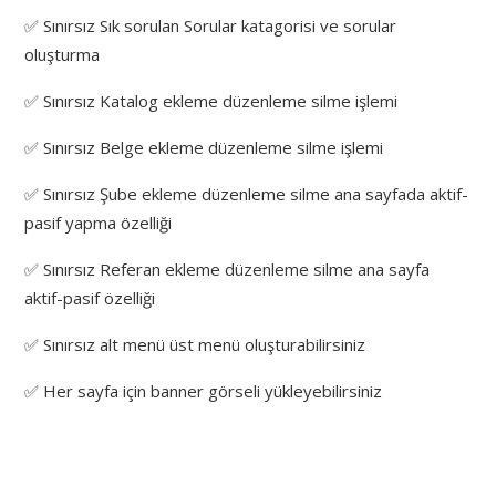
✅ Sınırsız Sık sorulan Sorular katagorisi ve sorular
oluşturma
✅ Sınırsız Katalog ekleme düzenleme silme işlemi
✅ Sınırsız Belge ekleme düzenleme silme işlemi
✅ Sınırsız Şube ekleme düzenleme silme ana sayfada aktif-
pasif yapma özelliği
✅ Sınırsız Referan ekleme düzenleme silme ana sayfa
aktif-pasif özelliği
✅ Sınırsız alt menü üst menü oluşturabilirsiniz
✅ Her sayfa için banner görseli yükleyebilirsiniz