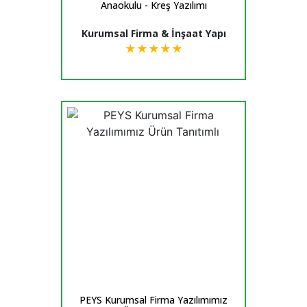
Anaokulu - Kreş Yazılımı
Kurumsal Firma & İnşaat Yapı
★
★
★
★
★
PEYS Kurumsal Firma Yazılımımız