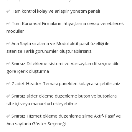
✅ Tam kontrol kolay ve anlaşılır yönetim paneli
✅ Tüm Kurumsal Firmaların İhtiyaçlarına cevap verebilecek
modüller
✅ Ana Sayfa sıralama ve Modül aktif pasif özelliği ile
sitenize Farklı görünümler oluşturabilirsiniz
✅ Sınırsız Dil ekleme sistemi ve Varsayılan dil seçme dile
göre içerik oluşturma
✅ 7 adet Header Teması panelden kolayca seçebilirsiniz
✅ Sınırsız slider ekleme düzenleme buton ve butonlara
site içi veya manuel url ekleyebilme
✅ Sınırsız Hizmet ekleme düzenleme silme Aktif-Pasif ve
Ana sayfada Göster Seçeneği