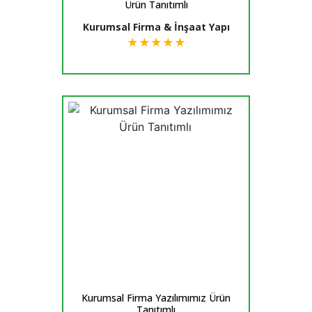
Ürün Tanıtımlı
Kurumsal Firma & İnşaat Yapı
★
★
★
★
★
Kurumsal Firma Yazılımımız Ürün
Tanıtımlı