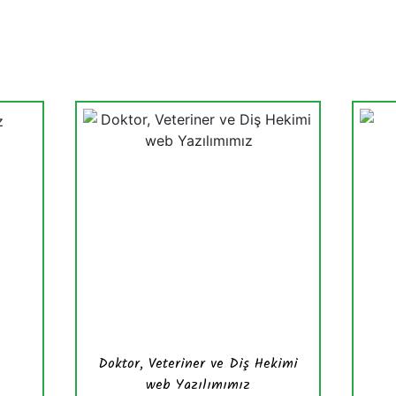
Doktor, Veteriner ve Diş Hekimi
web Yazılımımız