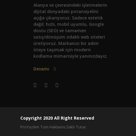
Alanya ve çevresindeki işletmelerin
dijital dünyadaki potansiyelini
açığa çıkarıyoruz. Sadece estetik
değil; hızlı, mobil uyumlu, Google
dostu (SEO) ve tamamen
satış/dönüşüm odaklı web siteleri
üretiyoruz. Markanızı bir adım
öteye taşımak için modern
kodlama mimarisiyle yanınızdayız.
Devamı
Copyright 2020 All Right Reserved
ProYazılım Tüm Haklarını Saklı Tutar.