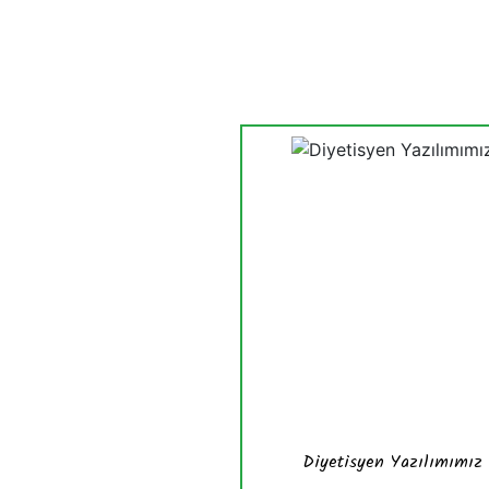
Diyetisyen Yazılımımız