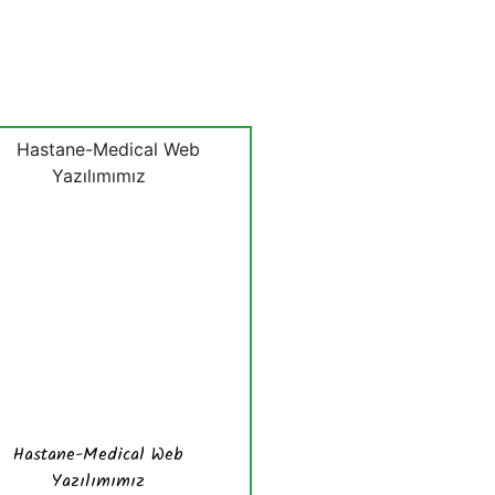
Hastane-Medical Web
Yazılımımız