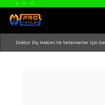
Doktor Diş Hekimi Ve Veternerler İçin Gel