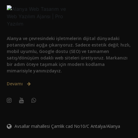
Alanya ve çevresindeki işletmelerin dijital dünyadaki
potansiyelini açığa çıkarıyoruz. Sadece estetik değil; hızlı,
mobil uyumlu, Google dostu (SEO) ve tamamen
satış/dönüşüm odaklı web siteleri üretiyoruz. Markanızı
bir adım öteye taşımak için modern kodlama
mimarisiyle yanınızdayız.
Devamı
Avsallar mahallesi Çamlik cad No10/C Antalya/Alanya