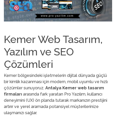
Kemer Web Tasarım,
Yazılım ve SEO
Çözümleri
Kemer bölgesindeki işletmelerin dijital dünyada güçlü
bir kimlik kazanması için modern, mobil uyumlu ve hızlı
çözümler sunuyoruz.
Antalya Kemer web tasarım
firmaları
arasında fark yaratan Pro Yazılım, kullanıcı
deneyimini (UX) ön planda tutarak markanızın prestijini
artırır ve yerel aramada potansiyel müşterilerinize
ulaşmanızı sağlar.