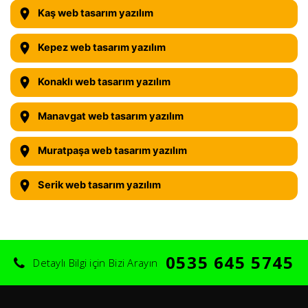
Kaş web tasarım yazılım
Kepez web tasarım yazılım
Konaklı web tasarım yazılım
Manavgat web tasarım yazılım
Muratpaşa web tasarım yazılım
Serik web tasarım yazılım
0535 645 5745
Detaylı Bilgi için Bizi Arayın