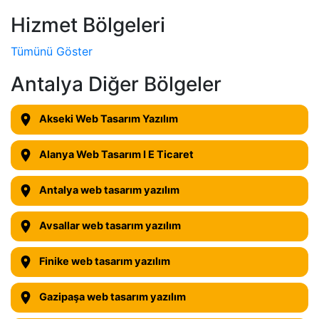
Hizmet Bölgeleri
Tümünü Göster
Antalya Diğer Bölgeler
Akseki Web Tasarım Yazılım
Alanya Web Tasarım I E Ticaret
Antalya web tasarım yazılım
Avsallar web tasarım yazılım
Finike web tasarım yazılım
Gazipaşa web tasarım yazılım