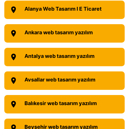
Alanya Web Tasarım I E Ticaret
Ankara web tasarım yazılım
Antalya web tasarım yazılım
Avsallar web tasarım yazılım
Balıkesir web tasarım yazılım
Beyşehir web tasarım yazılım