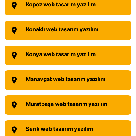
Kepez web tasarım yazılım
Konaklı web tasarım yazılım
Konya web tasarım yazılım
Manavgat web tasarım yazılım
Muratpaşa web tasarım yazılım
Serik web tasarım yazılım