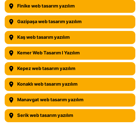
Finike web tasarım yazılım
Gazipaşa web tasarım yazılım
Kaş web tasarım yazılım
Kemer Web Tasarım I Yazılım
Kepez web tasarım yazılım
Konaklı web tasarım yazılım
Manavgat web tasarım yazılım
Serik web tasarım yazılım