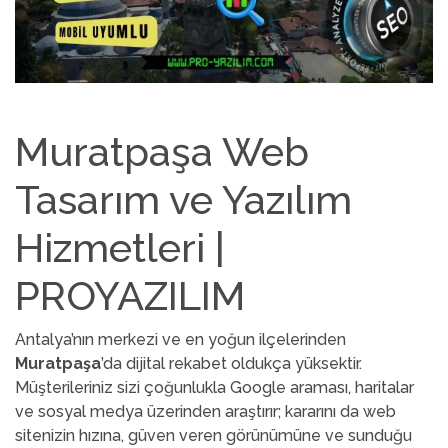
Muratpaşa Web
Tasarım ve Yazılım
Hizmetleri |
PROYAZILIM
Antalya’nın merkezi ve en yoğun ilçelerinden
Muratpaşa
’da dijital rekabet oldukça yüksektir.
Müşterileriniz sizi çoğunlukla Google araması, haritalar
ve sosyal medya üzerinden araştırır; kararını da web
sitenizin hızına, güven veren görünümüne ve sunduğu