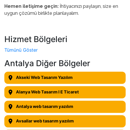
Hemen iletişime geçin:
İhtiyacınızı paylaşın, size en
uygun çözümü birlikte planlayalım.
Hizmet Bölgeleri
Tümünü Göster
Antalya Diğer Bölgeler
Akseki Web Tasarım Yazılım
Alanya Web Tasarım I E Ticaret
Antalya web tasarım yazılım
Avsallar web tasarım yazılım