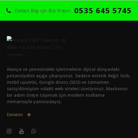
0535 645 5745
Detaylı Bilgi için Bizi Arayın
Alanya ve çevresindeki işletmelerin dijital dünyadaki
potansiyelini açığa çıkarıyoruz. Sadece estetik değil; hızlı,
mobil uyumlu, Google dostu (SEO) ve tamamen
satış/dönüşüm odaklı web siteleri üretiyoruz. Markanızı
bir adım öteye taşımak için modern kodlama
mimarisiyle yanınızdayız.
Devamı