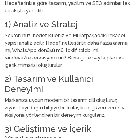
Hedeflerinize göre tasarım, yazılım ve SEO adımları tek
bir akışta yönetilir.
1) Analiz ve Strateji
Sektörünüz, hedef kitleniz ve Muratpaşa’daki rekabet
yapısı analiz edilir. Hedef netleştirilir: daha fazla arama
mı, WhatsApp dönüşü mü, teklif talebi mi,
randevu/rezervasyon mu? Buna göre sayfa planı ve
içerik mimarisi oluşturulur.
2) Tasarım ve Kullanıcı
Deneyimi
Markanıza uygun modern bir tasarım dili oluşturur;
ziyaretçiyi doğru bilgiye hızlı ulaştıran, güven veren ve
aksiyona yönlendiren bir deneyim kurgularız.
3) Geliştirme ve İçerik